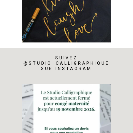
SUIVEZ
@STUDIO_CALLIGRAPHIQUE
SUR INSTAGRAM