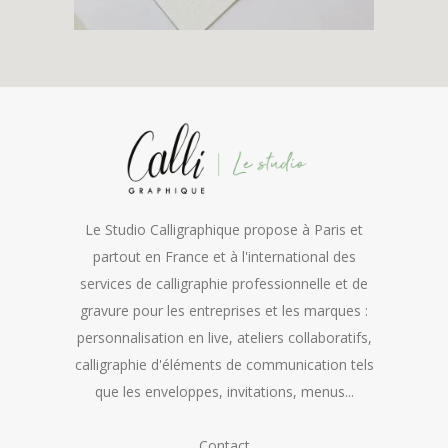
Le Studio Calligraphique propose à Paris et
partout en France et à l'international des
services de calligraphie professionnelle et de
gravure pour les entreprises et les marques :
personnalisation en live, ateliers collaboratifs,
calligraphie d'éléments de communication tels
que les enveloppes, invitations, menus...
Contact