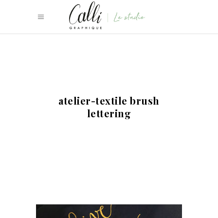
atelier-textile brush
lettering