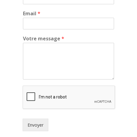
Email
*
Votre message
*
Envoyer