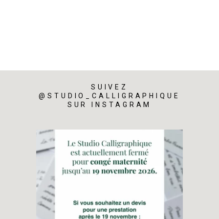
SUIVEZ
@STUDIO_CALLIGRAPHIQUE
SUR INSTAGRAM