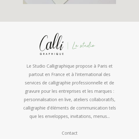
Le Studio Calligraphique propose à Paris et
partout en France et à l'international des
services de calligraphie professionnelle et de
gravure pour les entreprises et les marques :
personnalisation en live, ateliers collaboratifs,
calligraphie d'éléments de communication tels
que les enveloppes, invitations, menus...
Contact