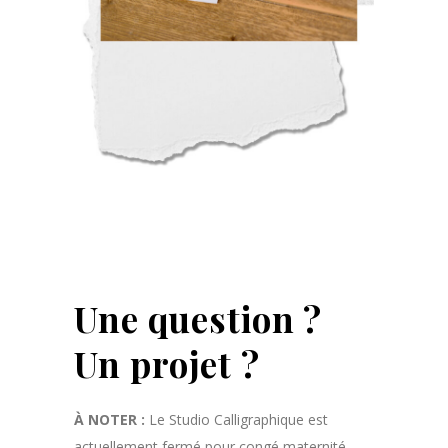
Une question ?
Un projet ?
À NOTER :
Le Studio Calligraphique est
actuellement fermé pour congé maternité