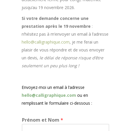
jusqu’au 19 novembre 2026.
Si votre demande concerne une
prestation après le 19 novembre
:
n’hésitez pas à m’envoyer un email à l’adresse
hello@calligraphique.com
, je me ferai un
plaisir de vous répondre et de vous envoyer
un devis,
le délai de réponse risque d’être
seulement un peu plus long !
Envoyez-moi un email à l’adresse
hello@calligraphique.com
ou en
remplissant le formulaire ci-dessous :
Prénom et Nom
*