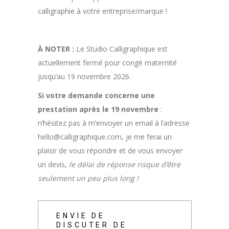
calligraphie à votre entreprise/marque !
À NOTER :
Le Studio Calligraphique est
actuellement fermé pour congé maternité
jusqu’au 19 novembre 2026.
Si votre demande concerne une
prestation après le 19 novembre
:
n’hésitez pas à m’envoyer un email à l’adresse
hello@calligraphique.com, je me ferai un
plaisir de vous répondre et de vous envoyer
un devis,
le délai de réponse risque d’être
seulement un peu plus long !
ENVIE DE
DISCUTER DE