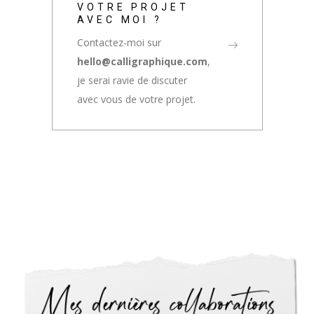
VOTRE PROJET
AVEC MOI ?
Contactez-moi sur
hello@calligraphique.com
,
je serai ravie de discuter
avec vous de votre projet.