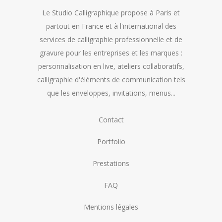
Le Studio Calligraphique propose à Paris et
partout en France et à l'international des
services de calligraphie professionnelle et de
gravure pour les entreprises et les marques :
personnalisation en live, ateliers collaboratifs,
calligraphie d'éléments de communication tels
que les enveloppes, invitations, menus...
Contact
Portfolio
Prestations
FAQ
Mentions légales