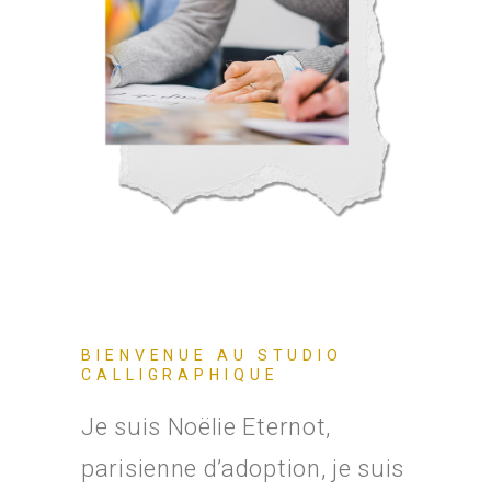
BIENVENUE AU STUDIO
CALLIGRAPHIQUE
Je suis Noëlie Eternot,
parisienne d’adoption, je suis