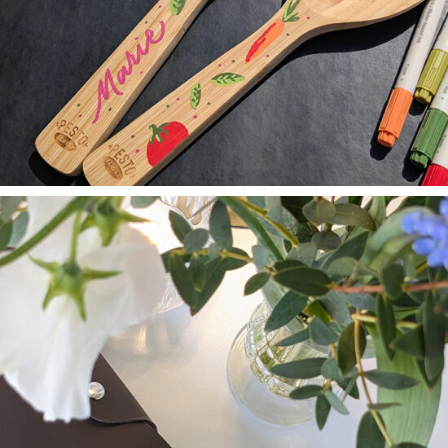
ANIMATIONS / PERSONNALISATIONS
Marquage à chaud sur