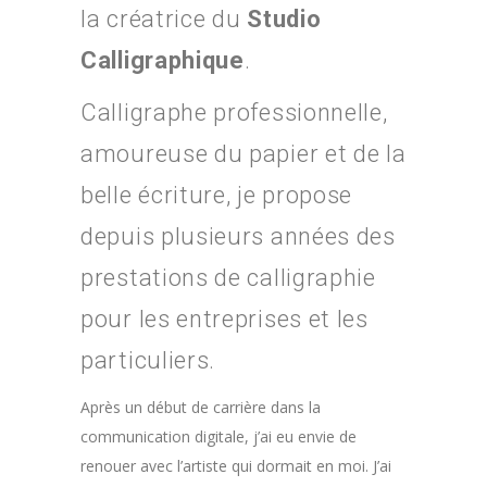
la créatrice du
Studio
Calligraphique
.
Calligraphe professionnelle,
amoureuse du papier et de la
belle écriture, je propose
depuis plusieurs années des
prestations de calligraphie
pour les entreprises et les
particuliers.
Après un début de carrière dans la
communication digitale, j’ai eu envie de
renouer avec l’artiste qui dormait en moi. J’ai