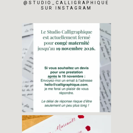
@STUDIO_CALLIGRAPHIQUE
SUR INSTAGRAM