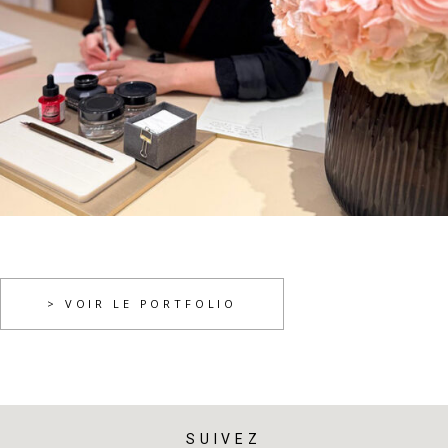
Louis Vuitton
> VOIR LE PORTFOLIO
SUIVEZ