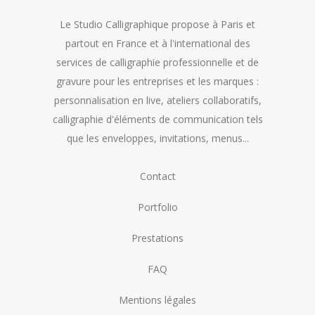
Le Studio Calligraphique propose à Paris et
partout en France et à l'international des
services de calligraphie professionnelle et de
gravure pour les entreprises et les marques :
personnalisation en live, ateliers collaboratifs,
calligraphie d'éléments de communication tels
que les enveloppes, invitations, menus...
Contact
Portfolio
Prestations
FAQ
Mentions légales