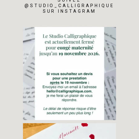
SUIVEZ
@STUDIO_CALLIGRAPHIQUE
SUR INSTAGRAM