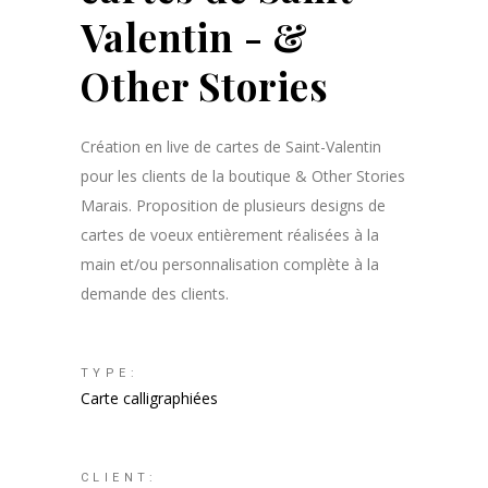
Valentin - &
Other Stories
Création en live de cartes de Saint-Valentin
pour les clients de la boutique & Other Stories
Marais. Proposition de plusieurs designs de
cartes de voeux entièrement réalisées à la
main et/ou personnalisation complète à la
demande des clients.
TYPE:
Carte calligraphiées
CLIENT: