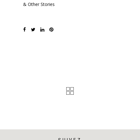
& Other Stories