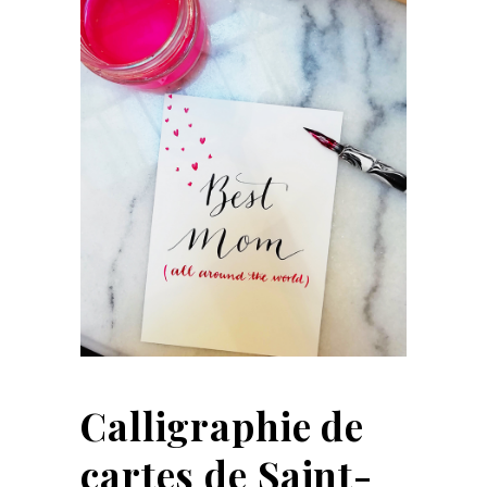
Calligraphie de
cartes de Saint-