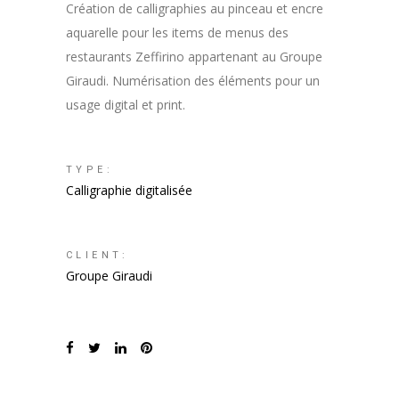
Création de calligraphies au pinceau et encre
aquarelle pour les items de menus des
restaurants Zeffirino appartenant au Groupe
Giraudi. Numérisation des éléments pour un
usage digital et print.
TYPE:
Calligraphie digitalisée
CLIENT:
Groupe Giraudi