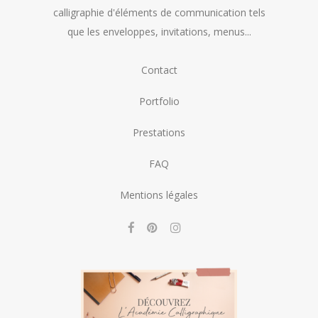
calligraphie d'éléments de communication tels
que les enveloppes, invitations, menus...
Contact
Portfolio
Prestations
FAQ
Mentions légales