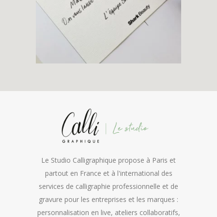
Le Studio Calligraphique propose à Paris et
partout en France et à l'international des
services de calligraphie professionnelle et de
gravure pour les entreprises et les marques :
personnalisation en live, ateliers collaboratifs,