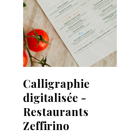
Calligraphie
digitalisée -
Restaurants
Zeffirino