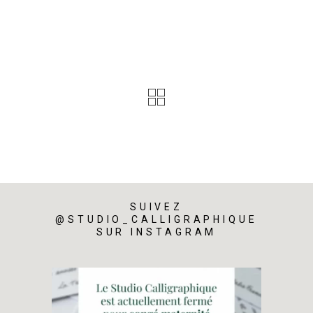
SUIVEZ
@STUDIO_CALLIGRAPHIQUE
SUR INSTAGRAM