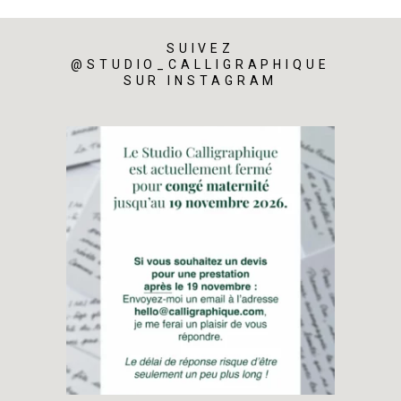
SUIVEZ
@STUDIO_CALLIGRAPHIQUE
SUR INSTAGRAM