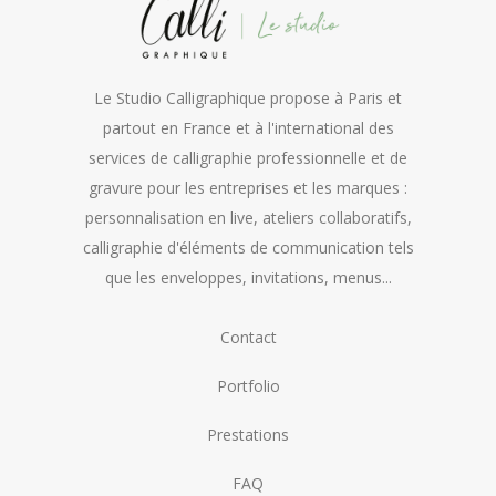
Le Studio Calligraphique propose à Paris et
partout en France et à l'international des
services de calligraphie professionnelle et de
gravure pour les entreprises et les marques :
personnalisation en live, ateliers collaboratifs,
calligraphie d'éléments de communication tels
que les enveloppes, invitations, menus...
Contact
Portfolio
Prestations
FAQ