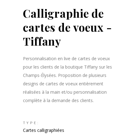
Calligraphie de
cartes de voeux -
Tiffany
Personnalisation en live de cartes de voeux
pour les clients de la boutique Tiffany sur les
Champs-Élysées. Proposition de plusieurs
designs de cartes de voeux entièrement
réalisées à la main et/ou personnalisation
complète à la demande des clients.
TYPE:
Cartes calligraphiées