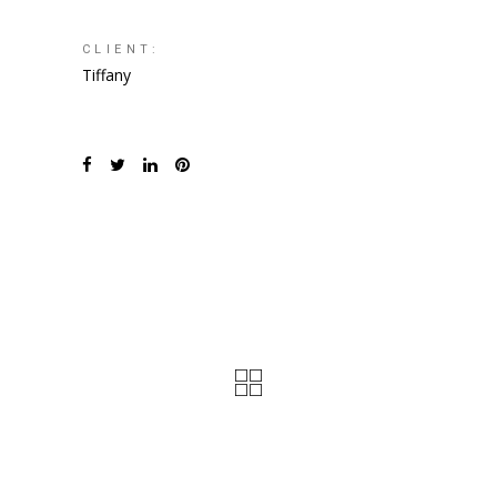
CLIENT:
Tiffany