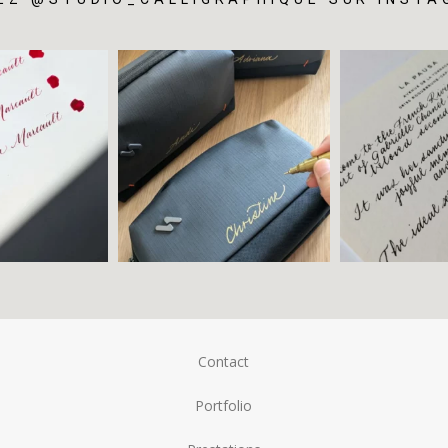
Contact
Portfolio