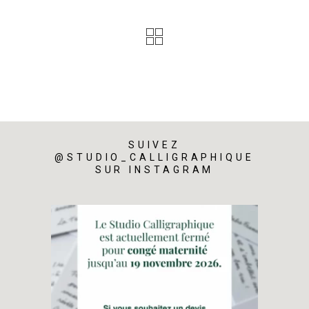
SUIVEZ
@STUDIO_CALLIGRAPHIQUE
SUR INSTAGRAM