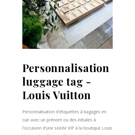
Personnalisation
luggage tag -
Louis Vuitton
Personnalisation d'étiquettes à bagages en
cuir avec un prénom ou des initiales à
l'occasion d'une soirée VIP à la boutique Louis