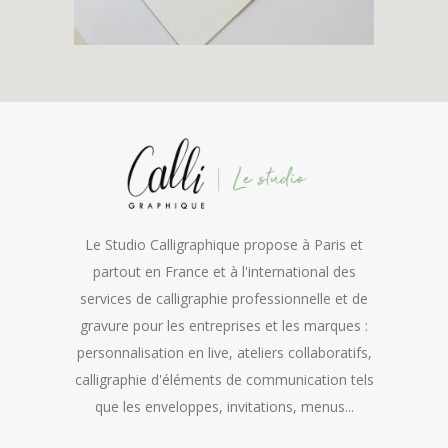
Le Studio Calligraphique propose à Paris et
partout en France et à l'international des
services de calligraphie professionnelle et de
gravure pour les entreprises et les marques :
personnalisation en live, ateliers collaboratifs,
calligraphie d'éléments de communication tels
que les enveloppes, invitations, menus...