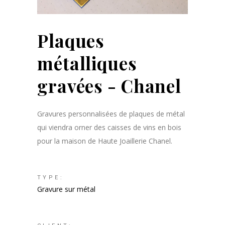
Plaques
métalliques
gravées - Chanel
Gravures personnalisées de plaques de métal
qui viendra orner des caisses de vins en bois
pour la maison de Haute Joaillerie Chanel.
TYPE:
Gravure sur métal