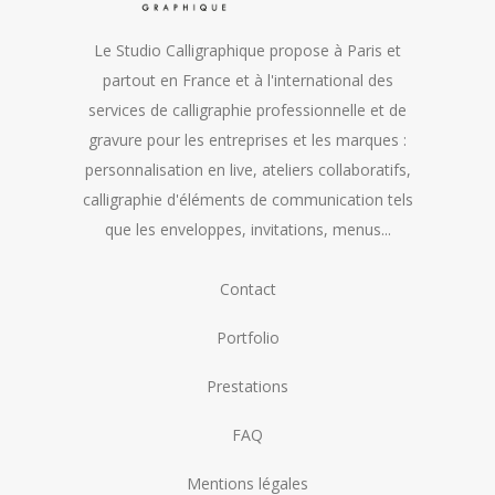
Le Studio Calligraphique propose à Paris et
partout en France et à l'international des
services de calligraphie professionnelle et de
gravure pour les entreprises et les marques :
personnalisation en live, ateliers collaboratifs,
calligraphie d'éléments de communication tels
que les enveloppes, invitations, menus...
Contact
Portfolio
Prestations
FAQ
Mentions légales