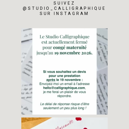
SUIVEZ
@STUDIO_CALLIGRAPHIQUE
SUR INSTAGRAM