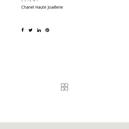
CLIENT:
Chanel Haute Joaillerie