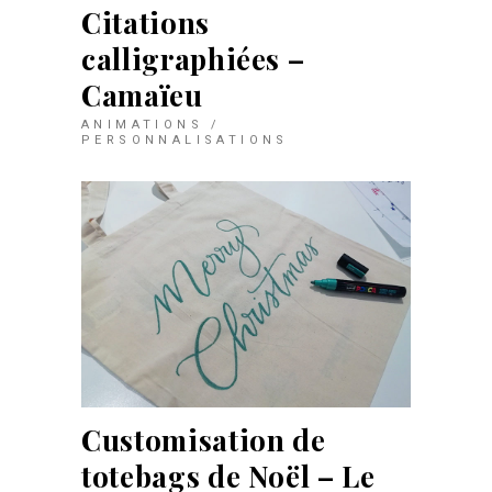
Citations
calligraphiées –
Camaïeu
ANIMATIONS /
PERSONNALISATIONS
Customisation de
totebags de Noël – Le