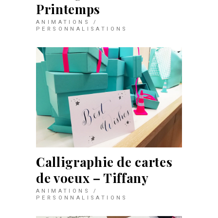
Printemps
ANIMATIONS /
PERSONNALISATIONS
Calligraphie de cartes
de voeux – Tiffany
ANIMATIONS /
PERSONNALISATIONS