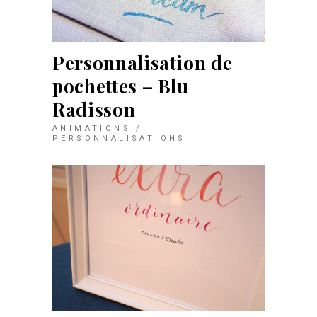
Personnalisation de
pochettes – Blu
Radisson
ANIMATIONS /
PERSONNALISATIONS