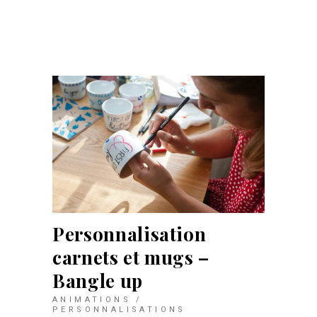
Personnalisation
carnets et mugs –
Bangle up
ANIMATIONS /
PERSONNALISATIONS