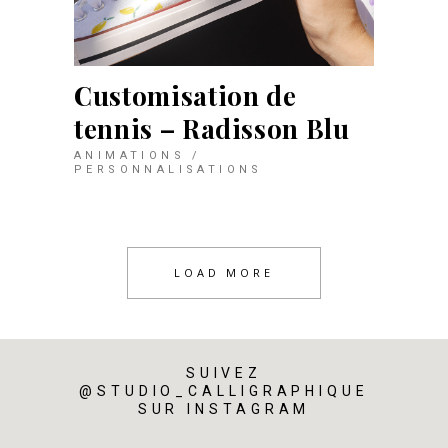
Customisation de
tennis – Radisson Blu
ANIMATIONS /
PERSONNALISATIONS
LOAD MORE
SUIVEZ
@STUDIO_CALLIGRAPHIQUE
SUR INSTAGRAM