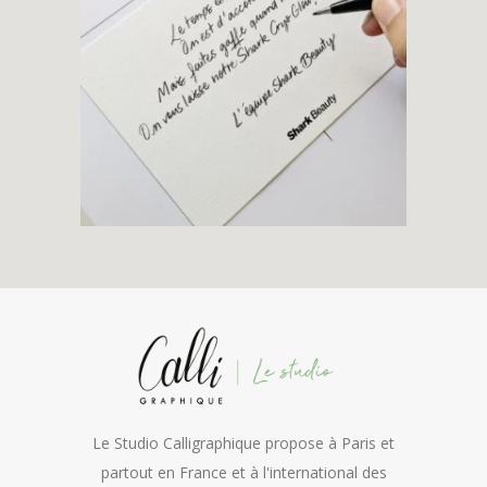
Le Studio Calligraphique propose à Paris et
partout en France et à l'international des