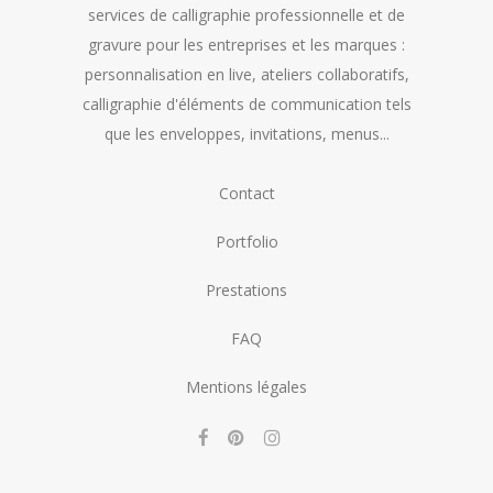
services de calligraphie professionnelle et de
gravure pour les entreprises et les marques :
personnalisation en live, ateliers collaboratifs,
calligraphie d'éléments de communication tels
que les enveloppes, invitations, menus...
Contact
Portfolio
Prestations
FAQ
Mentions légales