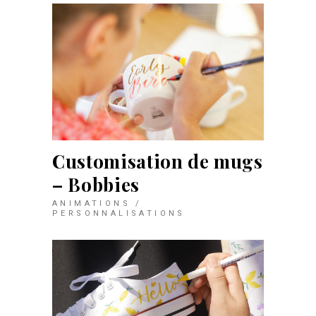
Customisation de mugs
– Bobbies
ANIMATIONS /
PERSONNALISATIONS