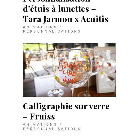
d’étuis à lunettes –
Tara Jarmon x Acuitis
ANIMATIONS /
PERSONNALISATIONS
Calligraphie sur verre
– Fruiss
ANIMATIONS /
PERSONNALISATIONS