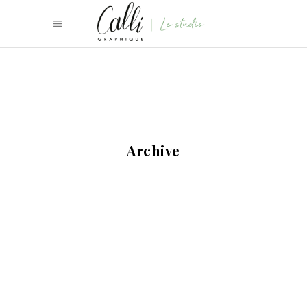
Archive