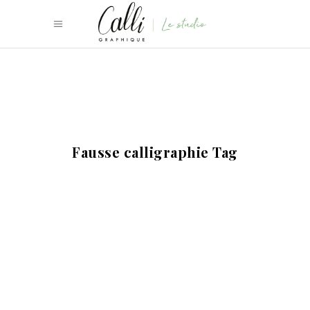
Fausse calligraphie Tag