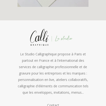
Le Studio Calligraphique propose à Paris et
partout en France et à l'international des
services de calligraphie professionnelle et de
gravure pour les entreprises et les marques :
personnalisation en live, ateliers collaboratifs,
calligraphie d'éléments de communication tels
que les enveloppes, invitations, menus...
Contact