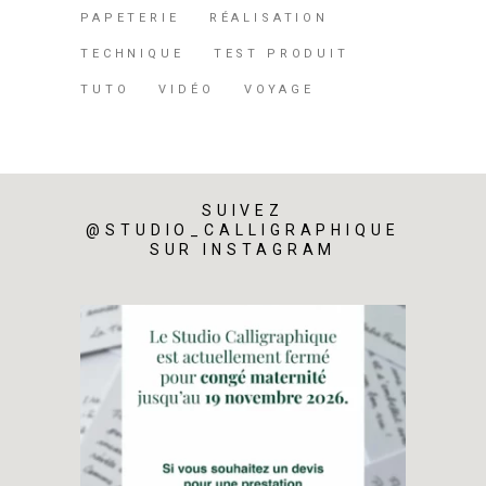
PAPETERIE
RÉALISATION
TECHNIQUE
TEST PRODUIT
TUTO
VIDÉO
VOYAGE
SUIVEZ
@STUDIO_CALLIGRAPHIQUE
SUR INSTAGRAM