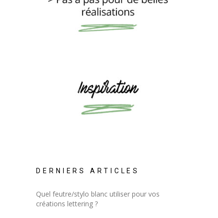
DERNIERS ARTICLES
Quel feutre/stylo blanc utiliser pour vos
créations lettering ?