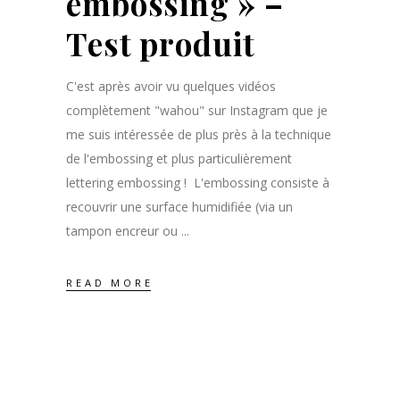
embossing » –
Test produit
C'est après avoir vu quelques vidéos
complètement "wahou" sur Instagram que je
me suis intéressée de plus près à la technique
de l'embossing et plus particulièrement
lettering embossing ! L'embossing consiste à
recouvrir une surface humidifiée (via un
tampon encreur ou
READ MORE