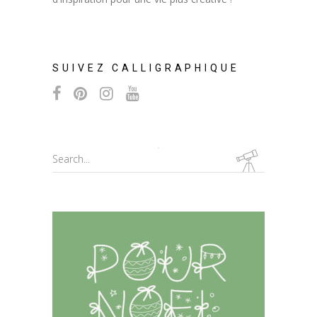
SUIVEZ CALLIGRAPHIQUE
Search
for: