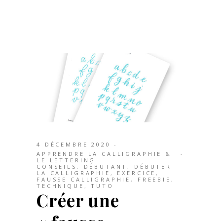
4 DÉCEMBRE 2020
APPRENDRE LA CALLIGRAPHIE &
LE LETTERING
CONSEILS
,
DÉBUTANT
,
DÉBUTER
LA CALLIGRAPHIE
,
EXERCICE
,
FAUSSE CALLIGRAPHIE
,
FREEBIE
,
TECHNIQUE
,
TUTO
Créer une