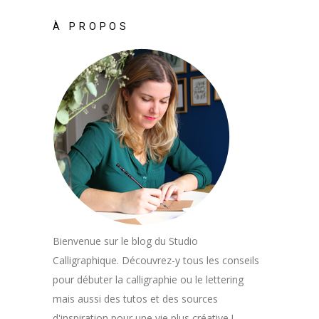
À PROPOS
Bienvenue sur le blog du Studio
Calligraphique. Découvrez-y tous les conseils
pour débuter la calligraphie ou le lettering
mais aussi des tutos et des sources
d'inspiration pour une vie plus créative !