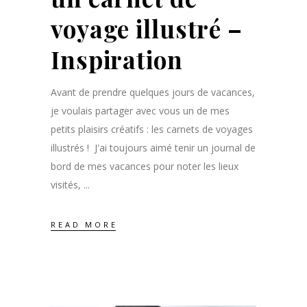
voyage illustré –
Inspiration
Avant de prendre quelques jours de vacances,
je voulais partager avec vous un de mes
petits plaisirs créatifs : les carnets de voyages
illustrés ! J'ai toujours aimé tenir un journal de
bord de mes vacances pour noter les lieux
visités,
READ MORE