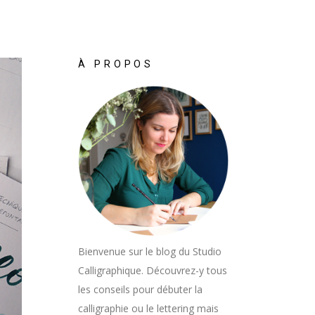
À PROPOS
Bienvenue sur le blog du Studio
Calligraphique. Découvrez-y tous
les conseils pour débuter la
calligraphie ou le lettering mais