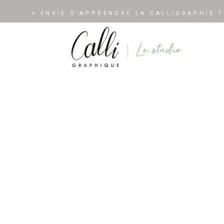
> ENVIE D'APPRENDRE LA CALLIGRAPHIE ?