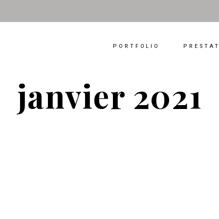
PORTFOLIO
PRESTA
janvier 2021