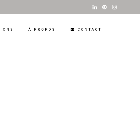
CONTACT
TIONS
À PROPOS