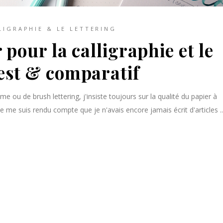
LIGRAPHIE & LE LETTERING
 pour la calligraphie et le
Test & comparatif
e ou de brush lettering, j'insiste toujours sur la qualité du papier à
 je me suis rendu compte que je n'avais encore jamais écrit d'articles