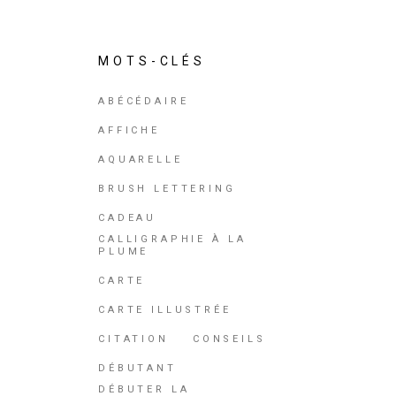
MOTS-CLÉS
ABÉCÉDAIRE
AFFICHE
AQUARELLE
BRUSH LETTERING
CADEAU
CALLIGRAPHIE À LA
PLUME
CARTE
CARTE ILLUSTRÉE
CITATION
CONSEILS
DÉBUTANT
DÉBUTER LA