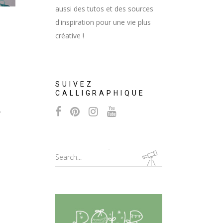
aussi des tutos et des sources
d'inspiration pour une vie plus
créative !
SUIVEZ
CALLIGRAPHIQUE
Search
for: