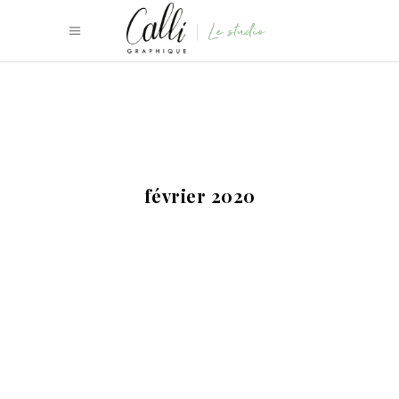
février 2020