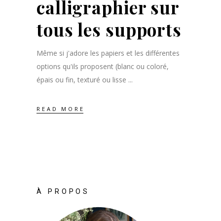
calligraphier sur
tous les supports
Même si j'adore les papiers et les différentes
options qu'ils proposent (blanc ou coloré,
épais ou fin, texturé ou lisse
READ MORE
À PROPOS