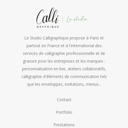
Le Studio Calligraphique propose à Paris et
partout en France et à l'international des
services de calligraphie professionnelle et de
gravure pour les entreprises et les marques :
personnalisation en live, ateliers collaboratifs,
calligraphie d'éléments de communication tels
que les enveloppes, invitations, menus...
Contact
Portfolio
Prestations