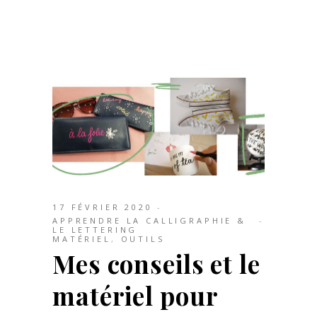
17 FÉVRIER 2020
APPRENDRE LA CALLIGRAPHIE &
LE LETTERING
MATÉRIEL
,
OUTILS
Mes conseils et le
matériel pour