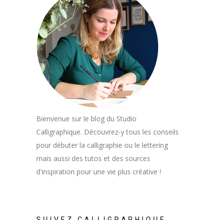
Bienvenue sur le blog du Studio
Calligraphique. Découvrez-y tous les conseils
pour débuter la calligraphie ou le lettering
mais aussi des tutos et des sources
d'inspiration pour une vie plus créative !
SUIVEZ CALLIGRAPHIQUE