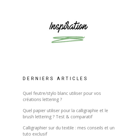
DERNIERS ARTICLES
Quel feutre/stylo blanc utiliser pour vos
créations lettering ?
Quel papier utiliser pour la calligraphie et le
brush lettering ? Test & comparatif
Calligraphier sur du textile : mes conseils et un
tuto exclusif