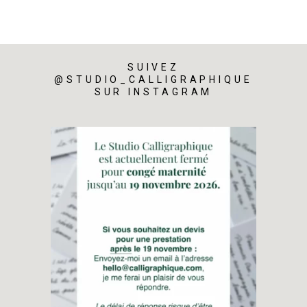
SUIVEZ
@STUDIO_CALLIGRAPHIQUE
SUR INSTAGRAM