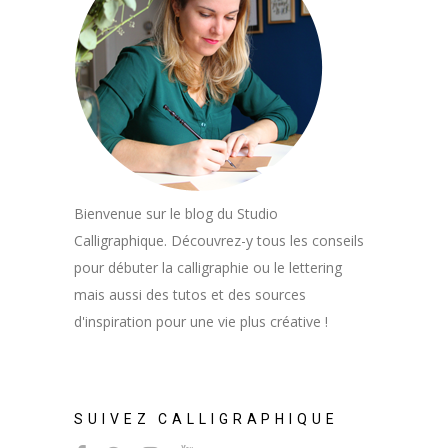
Bienvenue sur le blog du Studio
Calligraphique. Découvrez-y tous les conseils
pour débuter la calligraphie ou le lettering
mais aussi des tutos et des sources
d'inspiration pour une vie plus créative !
SUIVEZ CALLIGRAPHIQUE