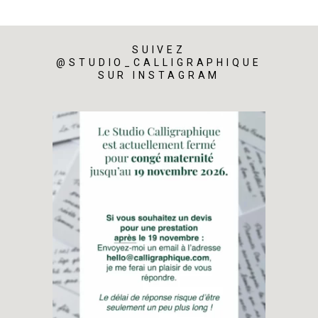
SUIVEZ
@STUDIO_CALLIGRAPHIQUE
SUR INSTAGRAM