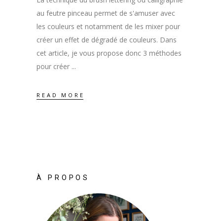
au feutre pinceau permet de s'amuser avec
les couleurs et notamment de les mixer pour
créer un effet de dégradé de couleurs. Dans
cet article, je vous propose donc 3 méthodes
pour créer
READ MORE
À PROPOS