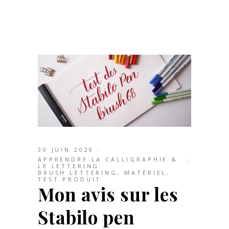
30 JUIN 2020
APPRENDRE LA CALLIGRAPHIE &
LE LETTERING
BRUSH LETTERING
,
MATÉRIEL
,
TEST PRODUIT
Mon avis sur les
Stabilo pen