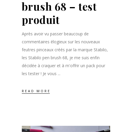
brush 68 – test
produit
Après avoir vu passer beaucoup de
commentaires élogieux sur les nouveaux
feutres pinceaux créés par la marque Stabilo,
les Stabilo pen brush 68, je me suis enfin
décidée à craquer et à m'offrir un pack pour
les tester ! Je vous
READ MORE