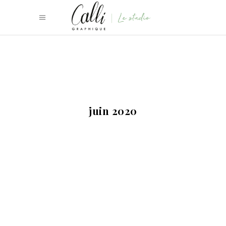
juin 2020