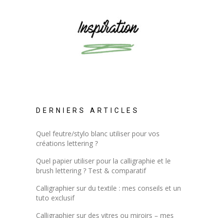
DERNIERS ARTICLES
Quel feutre/stylo blanc utiliser pour vos
créations lettering ?
Quel papier utiliser pour la calligraphie et le
brush lettering ? Test & comparatif
Calligraphier sur du textile : mes conseils et un
tuto exclusif
Calligraphier sur des vitres ou miroirs – mes