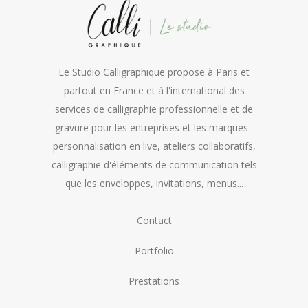
Le Studio Calligraphique propose à Paris et
partout en France et à l'international des
services de calligraphie professionnelle et de
gravure pour les entreprises et les marques :
personnalisation en live, ateliers collaboratifs,
calligraphie d'éléments de communication tels
que les enveloppes, invitations, menus...
Contact
Portfolio
Prestations