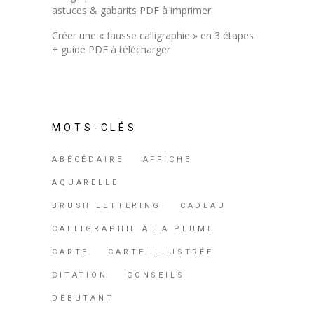
astuces & gabarits PDF à imprimer
Créer une « fausse calligraphie » en 3 étapes
+ guide PDF à télécharger
MOTS-CLÉS
ABÉCÉDAIRE
AFFICHE
AQUARELLE
BRUSH LETTERING
CADEAU
CALLIGRAPHIE À LA PLUME
CARTE
CARTE ILLUSTRÉE
CITATION
CONSEILS
DÉBUTANT